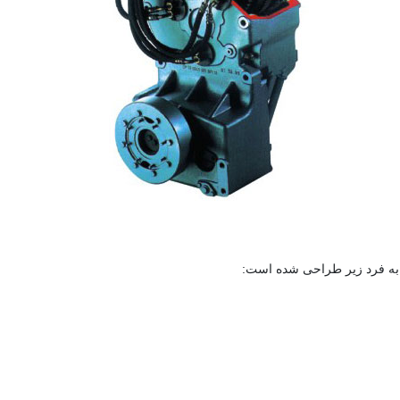
به فرد زیر طراحی شده است: