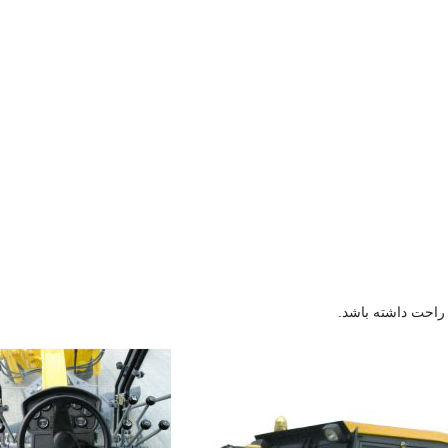
راحت داشته باشد.