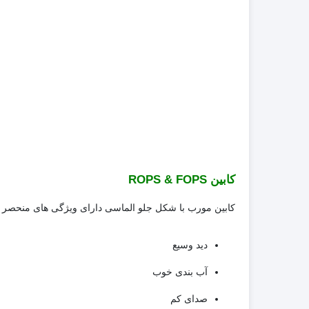
کابین
ROPS & FOPS
کابین مورب با شکل جلو الماسی دارای ویژگی های منحصر 
دید وسیع
آب بندی خوب
صدای کم