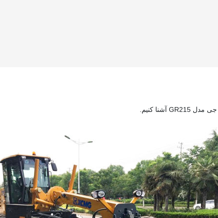
 آشنا کنیم.