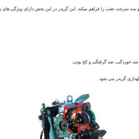
 ضد خوردگی، ضد گرفتگی و کج بودن
گهداری گریدر می شود.