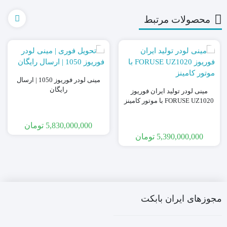
محصولات مرتبط
مینی لودر فوریوز 1050 | ارسال
رایگان
مینی لودر تولید ایران فوریوز
FORUSE UZ1020 با موتور کامینز
5,830,000,000
تومان
5,390,000,000
تومان
مجوزهای ایران بابکت