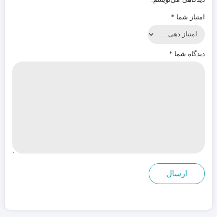
امتیاز شما
*
دیدگاه شما
*