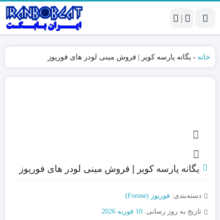
|
خانه
-
یگانه پارسه کویر | فروش مینی لودر های فوریوز
یگانه پارسه کویر | فروش مینی لودر های فوریوز
دسته‌بندی:
فوریوز (Foruse)
تاریخ به روز رسانی:
10 فوریه 2026