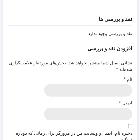
نقد و بررسی ها
نقد و بررسی وجود ندارد.
افزودن نقد و بررسی
نشانی ایمیل شما منتشر نخواهد شد.
بخش‌های موردنیاز علامت‌گذاری
شده‌اند
*
نام
*
ایمیل
*
ذخیره نام، ایمیل و وبسایت من در مرورگر برای زمانی که دوباره
دیدگاهی می‌نویسم.