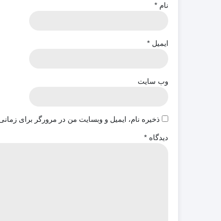
نام
*
ایمیل
*
وب‌ سایت
ذخیره نام، ایمیل و وبسایت من در مرورگر برای زمانی
دیدگاه
*