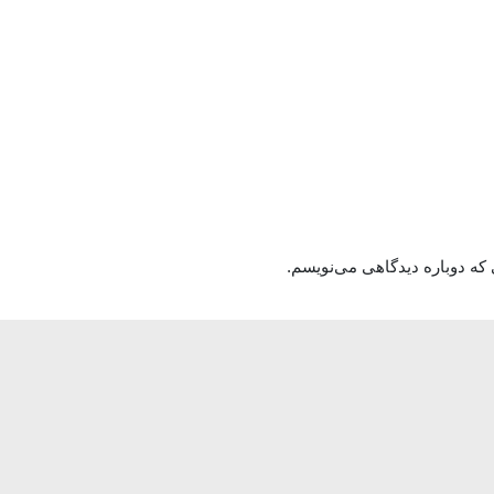
 که دوباره دیدگاهی می‌نویسم.