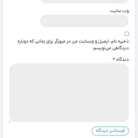
وب‌ سایت
ذخیره نام، ایمیل و وبسایت من در مرورگر برای زمانی که دوباره
دیدگاهی می‌نویسم.
دیدگاه
*