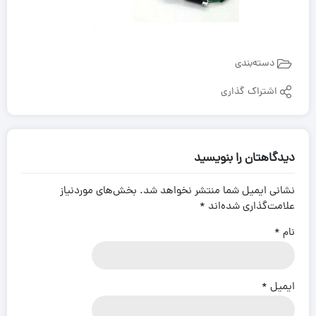
دسته‌بندی
اشتراک گذاری
دیدگاهتان را بنویسید
نشانی ایمیل شما منتشر نخواهد شد.
بخش‌های موردنیاز
علامت‌گذاری شده‌اند
*
نام
*
ایمیل
*