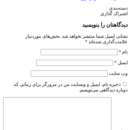
دسته‌بندی
اشتراک گذاری
دیدگاهتان را بنویسید
نشانی ایمیل شما منتشر نخواهد شد.
بخش‌های موردنیاز
علامت‌گذاری شده‌اند
*
نام
*
ایمیل
*
وب‌ سایت
ذخیره نام، ایمیل و وبسایت من در مرورگر برای زمانی که
دوباره دیدگاهی می‌نویسم.