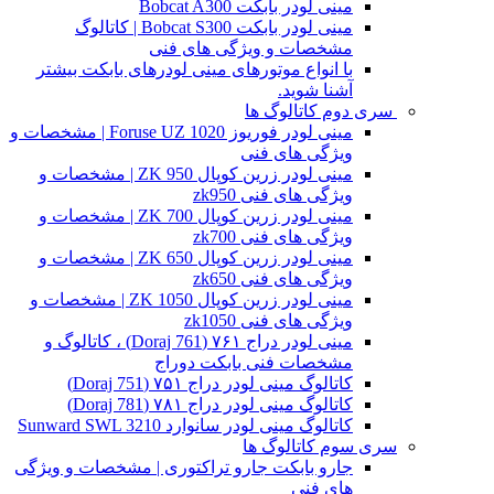
مینی لودر بابکت Bobcat A300
مینی لودر بابکت Bobcat S300 | کاتالوگ
مشخصات و ویژگی های فنی
با انواع موتورهای مینی لودرهای بابکت بیشتر
آشنا شوید.
سری دوم کاتالوگ ها
مینی لودر فوریوز Foruse UZ 1020 | مشخصات و
ویژگی های فنی
مینی لودر زرین کوپال ZK 950 | مشخصات و
ویژگی های فنی zk950
مینی لودر زرین کوپال ZK 700 | مشخصات و
ویژگی های فنی zk700
مینی لودر زرین کوپال ZK 650 | مشخصات و
ویژگی های فنی zk650
مینی لودر زرین کوپال ZK 1050 | مشخصات و
ویژگی های فنی zk1050
مینی لودر دراج ۷۶۱ (Doraj 761) ، کاتالوگ و
مشخصات فنی بابکت دوراج
کاتالوگ مینی لودر دراج ۷۵۱ (Doraj 751)
کاتالوگ مینی لودر دراج ۷۸۱ (Doraj 781)
کاتالوگ مینی لودر سانوارد Sunward SWL 3210
سری سوم کاتالوگ ها
جارو بابکت جارو تراکتوری | مشخصات و ویژگی
های فنی