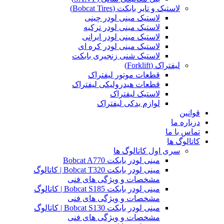
لاستیک و تایر بابکت (Bobcat Tires)
لاستیک مینی لودر چینی
لاستیک مینی لودر ترکیه
لاستیک مینی لودر ایرانی
لاستیک مینی لودر کره ای
لاستیک شنی زنجیری بابکت
لیفتراک (Forklift)
قطعات موتور لیفتراک
قطعات هیدرولیکی لیفتراک
لاستیک لیفتراک
لوازم یدکی لیفتراک
قوانین
درباره ما
تماس با ما
کاتالوگ ها
سری اول کاتالوگ ها
مینی لودر بابکت Bobcat A770
مینی لودر بابکت Bobcat T320 | کاتالوگ
مشخصات و ویژگی های فنی
مینی لودر بابکت Bobcat S185 | کاتالوگ
مشخصات و ویژگی های فنی
مینی لودر بابکت Bobcat S130 | کاتالوگ
مشخصات و ویژگی های فنی