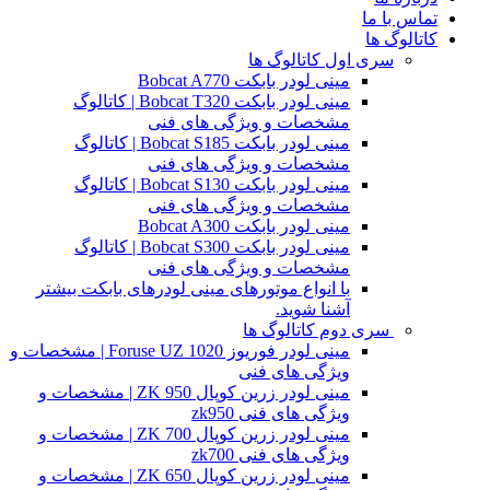
تماس با ما
کاتالوگ ها
سری اول کاتالوگ ها
مینی لودر بابکت Bobcat A770
مینی لودر بابکت Bobcat T320 | کاتالوگ
مشخصات و ویژگی های فنی
مینی لودر بابکت Bobcat S185 | کاتالوگ
مشخصات و ویژگی های فنی
مینی لودر بابکت Bobcat S130 | کاتالوگ
مشخصات و ویژگی های فنی
مینی لودر بابکت Bobcat A300
مینی لودر بابکت Bobcat S300 | کاتالوگ
مشخصات و ویژگی های فنی
با انواع موتورهای مینی لودرهای بابکت بیشتر
آشنا شوید.
سری دوم کاتالوگ ها
مینی لودر فوریوز Foruse UZ 1020 | مشخصات و
ویژگی های فنی
مینی لودر زرین کوپال ZK 950 | مشخصات و
ویژگی های فنی zk950
مینی لودر زرین کوپال ZK 700 | مشخصات و
ویژگی های فنی zk700
مینی لودر زرین کوپال ZK 650 | مشخصات و