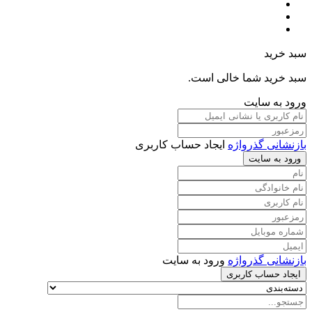
سبد خرید
سبد خرید شما خالی است.
ورود به سایت
بازنشانی گذرواژه
ایجاد حساب کاربری
ورود به سایت
بازنشانی گذرواژه
ورود به سایت
ایجاد حساب کاربری