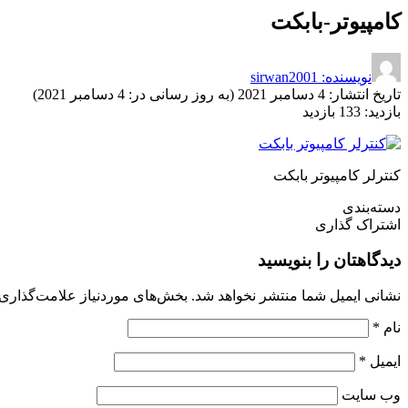
کامپیوتر-بابکت
نویسنده: sirwan2001
تاریخ انتشار:
4 دسامبر 2021 (به روز رسانی در: 4 دسامبر 2021)
بازدید:
133 بازدید
کنترلر کامپیوتر بابکت
دسته‌بندی
اشتراک گذاری
دیدگاهتان را بنویسید
نشانی ایمیل شما منتشر نخواهد شد.
بخش‌های موردنیاز علامت‌گذاری 
نام
*
ایمیل
*
وب‌ سایت