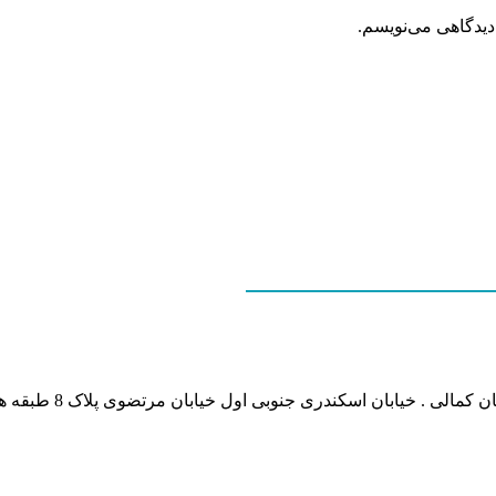
دیدگاهی می‌نویسم.
نشانی بخش انفورماتی