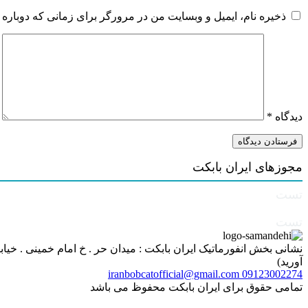
ذخیره نام، ایمیل و وبسایت من در مرورگر برای زمانی که دوباره 
دیدگاه
*
مجوزهای ایران بابکت
تست
تست
آورید)
iranbobcatofficial@gmail.com
09123002274
تمامی حقوق برای ایران بابکت محفوظ می باشد