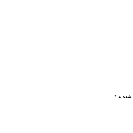
شده‌اند
*