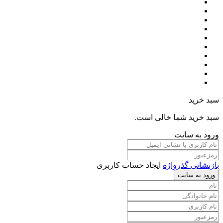
سبد خرید
سبد خرید شما خالی است.
ورود به سایت
بازنشانی گذرواژه
ایجاد حساب کاربری
ورود به سایت