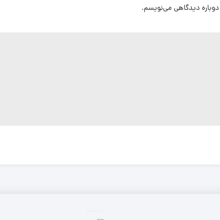
 دوباره دیدگاهی می‌نویسم.
تست