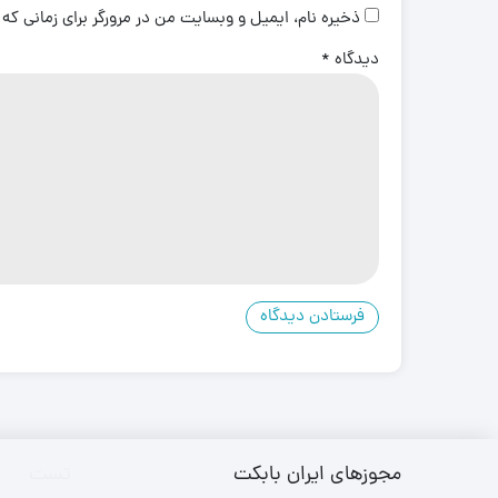
ذخیره نام، ایمیل و وبسایت من در مرورگر برای زمانی که
دیدگاه
*
مجوزهای ایران بابکت
تست