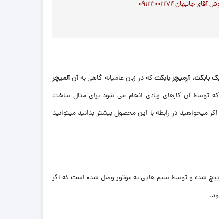
ی جانبهان ۰۹۱۲۳۰۰۲۲۷۴
ک بابکت. آرمیچر بابکت
که در زبان عامیانه گاهی به آن
آلمیچر
 که توسط آن کارهای زیادی انجام می شود برای مثال ساخت
اگر میخواهید در رابطه با این محصول بیشتر بدانید میتوانید
ور پیچ شده و توسط سیم هایی به موتور وصل شده است که اگر
ود.