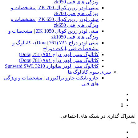
ویژگی های فنی zk950
مینی لودر زرین کوپال ZK 700 | مشخصات و
ویژگی های فنی zk700
مینی لودر زرین کوپال ZK 650 | مشخصات و
ویژگی های فنی zk650
مینی لودر زرین کوپال ZK 1050 | مشخصات و
ویژگی های فنی zk1050
مینی لودر دراج ۷۶۱ (Doraj 761) ، کاتالوگ و
مشخصات فنی بابکت دوراج
کاتالوگ مینی لودر دراج ۷۵۱ (Doraj 751)
کاتالوگ مینی لودر دراج ۷۸۱ (Doraj 781)
کاتالوگ مینی لودر سانوارد Sunward SWL 3210
سری سوم کاتالوگ ها
جارو بابکت جارو تراکتوری | مشخصات و ویژگی
های فنی
0
اشتراک گذاری در شبکه های اجتماعی