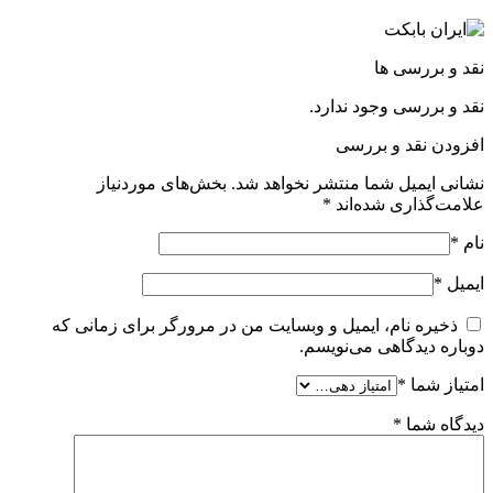
نقد و بررسی ها
نقد و بررسی وجود ندارد.
افزودن نقد و بررسی
نشانی ایمیل شما منتشر نخواهد شد.
بخش‌های موردنیاز
علامت‌گذاری شده‌اند
*
نام
*
ایمیل
*
ذخیره نام، ایمیل و وبسایت من در مرورگر برای زمانی که
دوباره دیدگاهی می‌نویسم.
امتیاز شما
*
دیدگاه شما
*