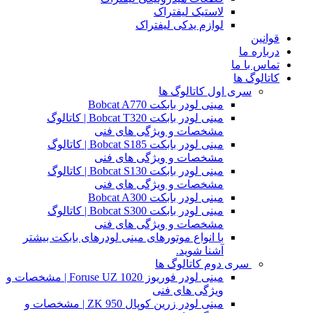
لاستیک لیفتراک
لوازم یدکی لیفتراک
قوانین
درباره ما
تماس با ما
کاتالوگ ها
سری اول کاتالوگ ها
مینی لودر بابکت Bobcat A770
مینی لودر بابکت Bobcat T320 | کاتالوگ
مشخصات و ویژگی های فنی
مینی لودر بابکت Bobcat S185 | کاتالوگ
مشخصات و ویژگی های فنی
مینی لودر بابکت Bobcat S130 | کاتالوگ
مشخصات و ویژگی های فنی
مینی لودر بابکت Bobcat A300
مینی لودر بابکت Bobcat S300 | کاتالوگ
مشخصات و ویژگی های فنی
با انواع موتورهای مینی لودرهای بابکت بیشتر
آشنا شوید.
سری دوم کاتالوگ ها
مینی لودر فوریوز Foruse UZ 1020 | مشخصات و
ویژگی های فنی
مینی لودر زرین کوپال ZK 950 | مشخصات و