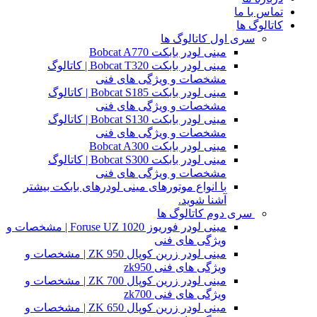
تماس با ما
کاتالوگ ها
سری اول کاتالوگ ها
مینی لودر بابکت Bobcat A770
مینی لودر بابکت Bobcat T320 | کاتالوگ
مشخصات و ویژگی های فنی
مینی لودر بابکت Bobcat S185 | کاتالوگ
مشخصات و ویژگی های فنی
مینی لودر بابکت Bobcat S130 | کاتالوگ
مشخصات و ویژگی های فنی
مینی لودر بابکت Bobcat A300
مینی لودر بابکت Bobcat S300 | کاتالوگ
مشخصات و ویژگی های فنی
با انواع موتورهای مینی لودرهای بابکت بیشتر
آشنا شوید.
سری دوم کاتالوگ ها
مینی لودر فوریوز Foruse UZ 1020 | مشخصات و
ویژگی های فنی
مینی لودر زرین کوپال ZK 950 | مشخصات و
ویژگی های فنی zk950
مینی لودر زرین کوپال ZK 700 | مشخصات و
ویژگی های فنی zk700
مینی لودر زرین کوپال ZK 650 | مشخصات و