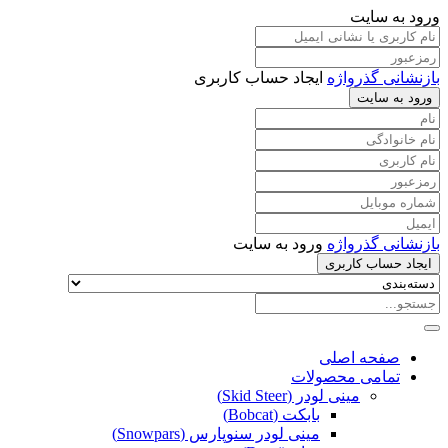
ورود به سایت
بازنشانی گذرواژه
ایجاد حساب کاربری
ورود به سایت
بازنشانی گذرواژه
ورود به سایت
ایجاد حساب کاربری
صفحه اصلی
تمامی محصولات
مینی لودر (Skid Steer)
بابکت (Bobcat)
مینی لودر سنوپارس (Snowpars)