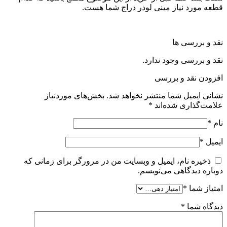
قطعه مورد نیاز مینی لودر دراج شما هست.
نقد و بررسی ها
نقد و بررسی وجود ندارد.
افزودن نقد و بررسی
نشانی ایمیل شما منتشر نخواهد شد.
بخش‌های موردنیاز
علامت‌گذاری شده‌اند
*
نام
*
ایمیل
*
ذخیره نام، ایمیل و وبسایت من در مرورگر برای زمانی که
دوباره دیدگاهی می‌نویسم.
امتیاز شما
*
دیدگاه شما
*