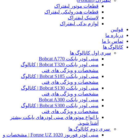
لیفتراک (Forklift)
قطعات موتور لیفتراک
قطعات هیدرولیکی لیفتراک
لاستیک لیفتراک
لوازم یدکی لیفتراک
قوانین
درباره ما
تماس با ما
کاتالوگ ها
سری اول کاتالوگ ها
مینی لودر بابکت Bobcat A770
مینی لودر بابکت Bobcat T320 | کاتالوگ
مشخصات و ویژگی های فنی
مینی لودر بابکت Bobcat S185 | کاتالوگ
مشخصات و ویژگی های فنی
مینی لودر بابکت Bobcat S130 | کاتالوگ
مشخصات و ویژگی های فنی
مینی لودر بابکت Bobcat A300
مینی لودر بابکت Bobcat S300 | کاتالوگ
مشخصات و ویژگی های فنی
با انواع موتورهای مینی لودرهای بابکت بیشتر
آشنا شوید.
سری دوم کاتالوگ ها
مینی لودر فوریوز Foruse UZ 1020 | مشخصات و