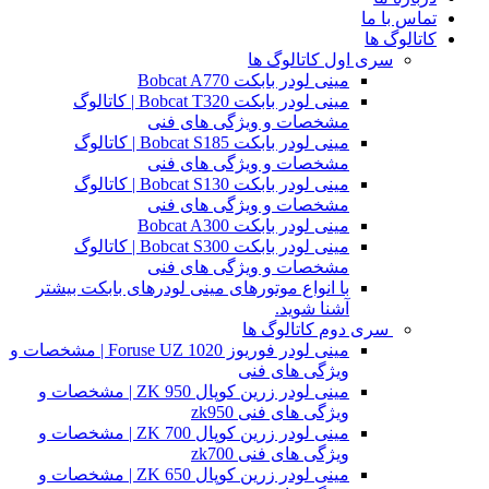
تماس با ما
کاتالوگ ها
سری اول کاتالوگ ها
مینی لودر بابکت Bobcat A770
مینی لودر بابکت Bobcat T320 | کاتالوگ
مشخصات و ویژگی های فنی
مینی لودر بابکت Bobcat S185 | کاتالوگ
مشخصات و ویژگی های فنی
مینی لودر بابکت Bobcat S130 | کاتالوگ
مشخصات و ویژگی های فنی
مینی لودر بابکت Bobcat A300
مینی لودر بابکت Bobcat S300 | کاتالوگ
مشخصات و ویژگی های فنی
با انواع موتورهای مینی لودرهای بابکت بیشتر
آشنا شوید.
سری دوم کاتالوگ ها
مینی لودر فوریوز Foruse UZ 1020 | مشخصات و
ویژگی های فنی
مینی لودر زرین کوپال ZK 950 | مشخصات و
ویژگی های فنی zk950
مینی لودر زرین کوپال ZK 700 | مشخصات و
ویژگی های فنی zk700
مینی لودر زرین کوپال ZK 650 | مشخصات و