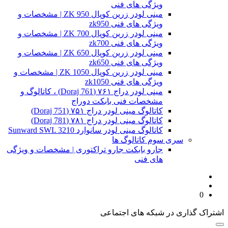
ویژگی های فنی
مینی لودر زرین کوپال ZK 950 | مشخصات و
ویژگی های فنی zk950
مینی لودر زرین کوپال ZK 700 | مشخصات و
ویژگی های فنی zk700
مینی لودر زرین کوپال ZK 650 | مشخصات و
ویژگی های فنی zk650
مینی لودر زرین کوپال ZK 1050 | مشخصات و
ویژگی های فنی zk1050
مینی لودر دراج ۷۶۱ (Doraj 761) ، کاتالوگ و
مشخصات فنی بابکت دوراج
کاتالوگ مینی لودر دراج ۷۵۱ (Doraj 751)
کاتالوگ مینی لودر دراج ۷۸۱ (Doraj 781)
کاتالوگ مینی لودر سانوارد Sunward SWL 3210
سری سوم کاتالوگ ها
جارو بابکت جارو تراکتوری | مشخصات و ویژگی
های فنی
0
اشتراک گذاری در شبکه های اجتماعی