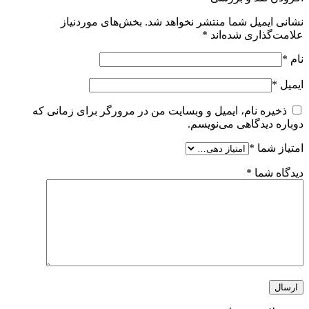
نشانی ایمیل شما منتشر نخواهد شد.
بخش‌های موردنیاز
علامت‌گذاری شده‌اند
*
نام
*
ایمیل
*
ذخیره نام، ایمیل و وبسایت من در مرورگر برای زمانی که
دوباره دیدگاهی می‌نویسم.
امتیاز شما
*
دیدگاه شما
*