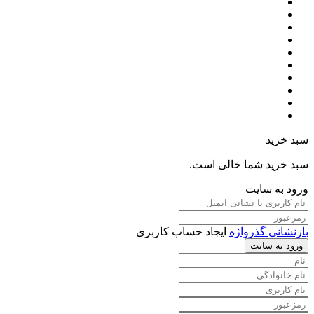
سبد خرید
سبد خرید شما خالی است.
ورود به سایت
بازنشانی گذرواژه
ایجاد حساب کاربری
ورود به سایت