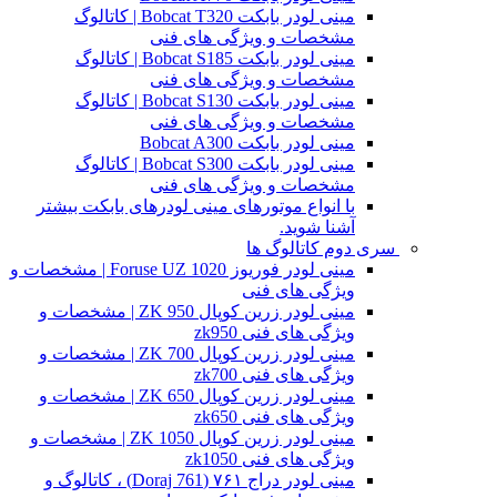
مینی لودر بابکت Bobcat T320 | کاتالوگ
مشخصات و ویژگی های فنی
مینی لودر بابکت Bobcat S185 | کاتالوگ
مشخصات و ویژگی های فنی
مینی لودر بابکت Bobcat S130 | کاتالوگ
مشخصات و ویژگی های فنی
مینی لودر بابکت Bobcat A300
مینی لودر بابکت Bobcat S300 | کاتالوگ
مشخصات و ویژگی های فنی
با انواع موتورهای مینی لودرهای بابکت بیشتر
آشنا شوید.
سری دوم کاتالوگ ها
مینی لودر فوریوز Foruse UZ 1020 | مشخصات و
ویژگی های فنی
مینی لودر زرین کوپال ZK 950 | مشخصات و
ویژگی های فنی zk950
مینی لودر زرین کوپال ZK 700 | مشخصات و
ویژگی های فنی zk700
مینی لودر زرین کوپال ZK 650 | مشخصات و
ویژگی های فنی zk650
مینی لودر زرین کوپال ZK 1050 | مشخصات و
ویژگی های فنی zk1050
مینی لودر دراج ۷۶۱ (Doraj 761) ، کاتالوگ و