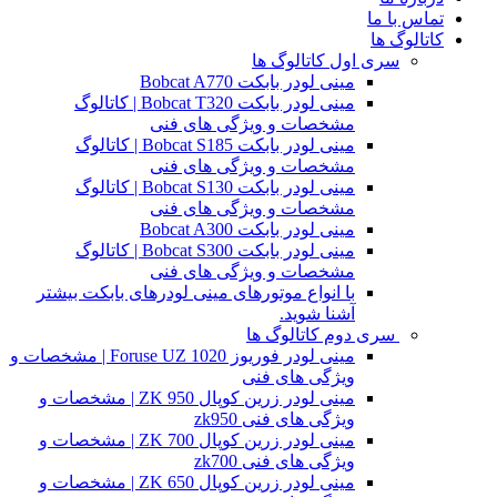
تماس با ما
کاتالوگ ها
سری اول کاتالوگ ها
مینی لودر بابکت Bobcat A770
مینی لودر بابکت Bobcat T320 | کاتالوگ
مشخصات و ویژگی های فنی
مینی لودر بابکت Bobcat S185 | کاتالوگ
مشخصات و ویژگی های فنی
مینی لودر بابکت Bobcat S130 | کاتالوگ
مشخصات و ویژگی های فنی
مینی لودر بابکت Bobcat A300
مینی لودر بابکت Bobcat S300 | کاتالوگ
مشخصات و ویژگی های فنی
با انواع موتورهای مینی لودرهای بابکت بیشتر
آشنا شوید.
سری دوم کاتالوگ ها
مینی لودر فوریوز Foruse UZ 1020 | مشخصات و
ویژگی های فنی
مینی لودر زرین کوپال ZK 950 | مشخصات و
ویژگی های فنی zk950
مینی لودر زرین کوپال ZK 700 | مشخصات و
ویژگی های فنی zk700
مینی لودر زرین کوپال ZK 650 | مشخصات و