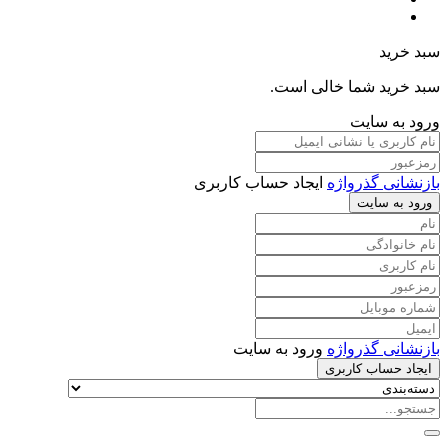
سبد خرید
سبد خرید شما خالی است.
ورود به سایت
بازنشانی گذرواژه
ایجاد حساب کاربری
ورود به سایت
بازنشانی گذرواژه
ورود به سایت
ایجاد حساب کاربری