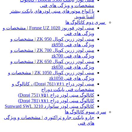
مشخصات و ویژگی های فنی
با انواع موتورهای مینی لودرهای بابکت بیشتر
آشنا شوید.
سری دوم کاتالوگ ها
مینی لودر فوریوز Foruse UZ 1020 | مشخصات و
ویژگی های فنی
مینی لودر زرین کوپال ZK 950 | مشخصات و
ویژگی های فنی zk950
مینی لودر زرین کوپال ZK 700 | مشخصات و
ویژگی های فنی zk700
مینی لودر زرین کوپال ZK 650 | مشخصات و
ویژگی های فنی zk650
مینی لودر زرین کوپال ZK 1050 | مشخصات و
ویژگی های فنی zk1050
مینی لودر دراج ۷۶۱ (Doraj 761) ، کاتالوگ و
مشخصات فنی بابکت دوراج
کاتالوگ مینی لودر دراج ۷۵۱ (Doraj 751)
کاتالوگ مینی لودر دراج ۷۸۱ (Doraj 781)
کاتالوگ مینی لودر سانوارد Sunward SWL 3210
سری سوم کاتالوگ ها
جارو بابکت جارو تراکتوری | مشخصات و ویژگی
های فنی