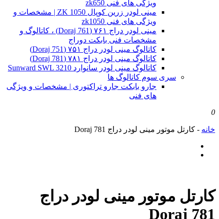
ویژگی های فنی zk650
مینی لودر زرین کوپال ZK 1050 | مشخصات و
ویژگی های فنی zk1050
مینی لودر دراج ۷۶۱ (Doraj 761) ، کاتالوگ و
مشخصات فنی بابکت دوراج
کاتالوگ مینی لودر دراج ۷۵۱ (Doraj 751)
کاتالوگ مینی لودر دراج ۷۸۱ (Doraj 781)
کاتالوگ مینی لودر سانوارد Sunward SWL 3210
سری سوم کاتالوگ ها
جارو بابکت جارو تراکتوری | مشخصات و ویژگی
های فنی
0
خانه
-
کارتل موتور مینی لودر دراج Doraj 781
کارتل موتور مینی لودر دراج
Doraj 781