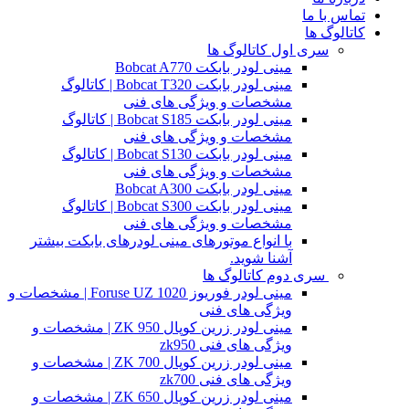
تماس با ما
کاتالوگ ها
سری اول کاتالوگ ها
مینی لودر بابکت Bobcat A770
مینی لودر بابکت Bobcat T320 | کاتالوگ
مشخصات و ویژگی های فنی
مینی لودر بابکت Bobcat S185 | کاتالوگ
مشخصات و ویژگی های فنی
مینی لودر بابکت Bobcat S130 | کاتالوگ
مشخصات و ویژگی های فنی
مینی لودر بابکت Bobcat A300
مینی لودر بابکت Bobcat S300 | کاتالوگ
مشخصات و ویژگی های فنی
با انواع موتورهای مینی لودرهای بابکت بیشتر
آشنا شوید.
سری دوم کاتالوگ ها
مینی لودر فوریوز Foruse UZ 1020 | مشخصات و
ویژگی های فنی
مینی لودر زرین کوپال ZK 950 | مشخصات و
ویژگی های فنی zk950
مینی لودر زرین کوپال ZK 700 | مشخصات و
ویژگی های فنی zk700
مینی لودر زرین کوپال ZK 650 | مشخصات و