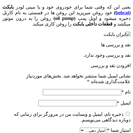
یعنی این که وقتی شما برای خودروی خود و یا مینی لودر
بابکت
(
bobcat
)
خود روغن میریزید این روغن ها در قسمتی به نام کارتل
ذخیره میشود و اویل پمپ
(oil pump)
روغن را به درون موتور
میکشد و
قطعات داخلی بابکت
را روغن کاری میکند.
نقد و بررسی ها
نقد و بررسی وجود ندارد.
افزودن نقد و بررسی
نشانی ایمیل شما منتشر نخواهد شد.
بخش‌های موردنیاز
علامت‌گذاری شده‌اند
*
نام
*
ایمیل
*
ذخیره نام، ایمیل و وبسایت من در مرورگر برای زمانی که
دوباره دیدگاهی می‌نویسم.
امتیاز شما
*