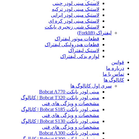
لاستیک مینی لودر چینی
لاستیک مینی لودر ترکیه
لاستیک مینی لودر ایرانی
لاستیک مینی لودر کره ای
لاستیک شنی زنجیری بابکت
لیفتراک (Forklift)
قطعات موتور لیفتراک
قطعات هیدرولیکی لیفتراک
لاستیک لیفتراک
لوازم یدکی لیفتراک
قوانین
درباره ما
تماس با ما
کاتالوگ ها
سری اول کاتالوگ ها
مینی لودر بابکت Bobcat A770
مینی لودر بابکت Bobcat T320 | کاتالوگ
مشخصات و ویژگی های فنی
مینی لودر بابکت Bobcat S185 | کاتالوگ
مشخصات و ویژگی های فنی
مینی لودر بابکت Bobcat S130 | کاتالوگ
مشخصات و ویژگی های فنی
مینی لودر بابکت Bobcat A300
مینی لودر بابکت Bobcat S300 | کاتالوگ