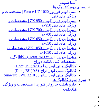
آشنا شوید.
سری دوم کاتالوگ ها
مینی لودر فوریوز Foruse UZ 1020 | مشخصات و
ویژگی های فنی
مینی لودر زرین کوپال ZK 950 | مشخصات و
ویژگی های فنی zk950
مینی لودر زرین کوپال ZK 700 | مشخصات و
ویژگی های فنی zk700
مینی لودر زرین کوپال ZK 650 | مشخصات و
ویژگی های فنی zk650
مینی لودر زرین کوپال ZK 1050 | مشخصات و
ویژگی های فنی zk1050
مینی لودر دراج ۷۶۱ (Doraj 761) ، کاتالوگ و
مشخصات فنی بابکت دوراج
کاتالوگ مینی لودر دراج ۷۵۱ (Doraj 751)
کاتالوگ مینی لودر دراج ۷۸۱ (Doraj 781)
کاتالوگ مینی لودر سانوارد Sunward SWL 3210
سری سوم کاتالوگ ها
جارو بابکت جارو تراکتوری | مشخصات و ویژگی
های فنی
0