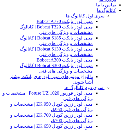
تماس با ما
کاتالوگ ها
سری اول کاتالوگ ها
مینی لودر بابکت Bobcat A770
مینی لودر بابکت Bobcat T320 | کاتالوگ
مشخصات و ویژگی های فنی
مینی لودر بابکت Bobcat S185 | کاتالوگ
مشخصات و ویژگی های فنی
مینی لودر بابکت Bobcat S130 | کاتالوگ
مشخصات و ویژگی های فنی
مینی لودر بابکت Bobcat A300
مینی لودر بابکت Bobcat S300 | کاتالوگ
مشخصات و ویژگی های فنی
با انواع موتورهای مینی لودرهای بابکت بیشتر
آشنا شوید.
سری دوم کاتالوگ ها
مینی لودر فوریوز Foruse UZ 1020 | مشخصات و
ویژگی های فنی
مینی لودر زرین کوپال ZK 950 | مشخصات و
ویژگی های فنی zk950
مینی لودر زرین کوپال ZK 700 | مشخصات و
ویژگی های فنی zk700
مینی لودر زرین کوپال ZK 650 | مشخصات و