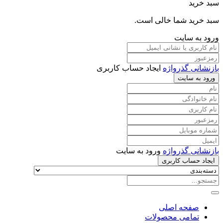
سبد خرید
سبد خرید شما خالی است.
ورود به سایت
بازنشانی گذرواژه
ایجاد حساب کاربری
ورود به سایت
بازنشانی گذرواژه
ورود به سایت
ایجاد حساب کاربری
صفحه اصلی
تمامی محصولات