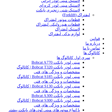
لاستیک مینی لودر ایرانی
لاستیک مینی لودر کره ای
لاستیک شنی زنجیری بابکت
لیفتراک (Forklift)
قطعات موتور لیفتراک
قطعات هیدرولیکی لیفتراک
لاستیک لیفتراک
لوازم یدکی لیفتراک
قوانین
درباره ما
تماس با ما
کاتالوگ ها
سری اول کاتالوگ ها
مینی لودر بابکت Bobcat A770
مینی لودر بابکت Bobcat T320 | کاتالوگ
مشخصات و ویژگی های فنی
مینی لودر بابکت Bobcat S185 | کاتالوگ
مشخصات و ویژگی های فنی
مینی لودر بابکت Bobcat S130 | کاتالوگ
مشخصات و ویژگی های فنی
مینی لودر بابکت Bobcat A300
مینی لودر بابکت Bobcat S300 | کاتالوگ
مشخصات و ویژگی های فنی
با انواع موتورهای مینی لودرهای بابکت بیشتر