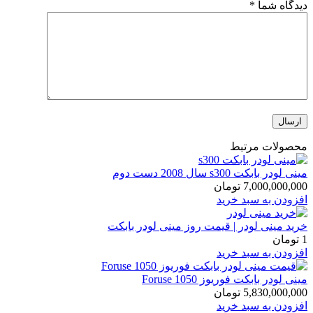
دیدگاه شما
*
محصولات مرتبط
مینی لودر بابکت s300 سال 2008 دست دوم
7,000,000,000
تومان
افزودن به سبد خرید
خرید مینی لودر | قیمت روز مینی لودر بابکت
1
تومان
افزودن به سبد خرید
مینی لودر بابکت فوریوز Foruse 1050
5,830,000,000
تومان
افزودن به سبد خرید