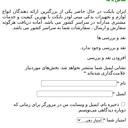
ایران بابکت در حال حاضر یکی از بزرگترین ارائه دهندگان انواع
لوازم و تجهیزات یدکی مینی لودر بابکت با بهترین کیفیت و خدمات
مشتری مدارانه در سراسر کشور می باشد. آماده دریافت هرگونه
سفارش و ارسال ، سفارشات شما به سراسر کشور می باشد.
نقد و بررسی ها
نقد و بررسی وجود ندارد.
افزودن نقد و بررسی
نشانی ایمیل شما منتشر نخواهد شد.
بخش‌های موردنیاز
علامت‌گذاری شده‌اند
*
نام
*
ایمیل
*
ذخیره نام، ایمیل و وبسایت من در مرورگر برای زمانی که
دوباره دیدگاهی می‌نویسم.
امتیاز شما
*