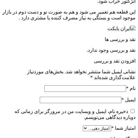
انژکتور خراب شود.
این قطعه هم تعمیر می شود و هم به صورت نو و دست دوم در بازار
موجود است و بستگی به نیاز مصرف کننده یا مشتری دارد .
نقد و بررسی ها
نقد و بررسی وجود ندارد.
افزودن نقد و بررسی
نشانی ایمیل شما منتشر نخواهد شد.
بخش‌های موردنیاز
علامت‌گذاری شده‌اند
*
نام
*
ایمیل
*
ذخیره نام، ایمیل و وبسایت من در مرورگر برای زمانی که
دوباره دیدگاهی می‌نویسم.
امتیاز شما
*