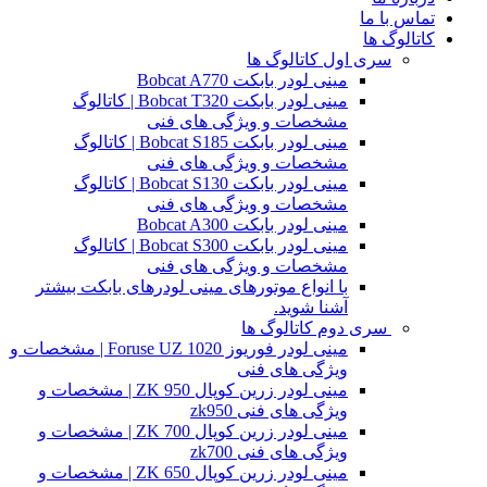
تماس با ما
کاتالوگ ها
سری اول کاتالوگ ها
مینی لودر بابکت Bobcat A770
مینی لودر بابکت Bobcat T320 | کاتالوگ
مشخصات و ویژگی های فنی
مینی لودر بابکت Bobcat S185 | کاتالوگ
مشخصات و ویژگی های فنی
مینی لودر بابکت Bobcat S130 | کاتالوگ
مشخصات و ویژگی های فنی
مینی لودر بابکت Bobcat A300
مینی لودر بابکت Bobcat S300 | کاتالوگ
مشخصات و ویژگی های فنی
با انواع موتورهای مینی لودرهای بابکت بیشتر
آشنا شوید.
سری دوم کاتالوگ ها
مینی لودر فوریوز Foruse UZ 1020 | مشخصات و
ویژگی های فنی
مینی لودر زرین کوپال ZK 950 | مشخصات و
ویژگی های فنی zk950
مینی لودر زرین کوپال ZK 700 | مشخصات و
ویژگی های فنی zk700
مینی لودر زرین کوپال ZK 650 | مشخصات و