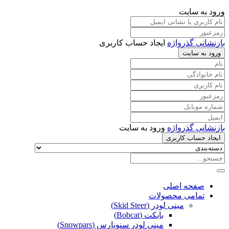
ورود به سایت
بازنشانی گذرواژه
ایجاد حساب کاربری
ورود به سایت
بازنشانی گذرواژه
ورود به سایت
ایجاد حساب کاربری
صفحه اصلی
تمامی محصولات
مینی لودر (Skid Steer)
بابکت (Bobcat)
مینی لودر سنوپارس (Snowpars)