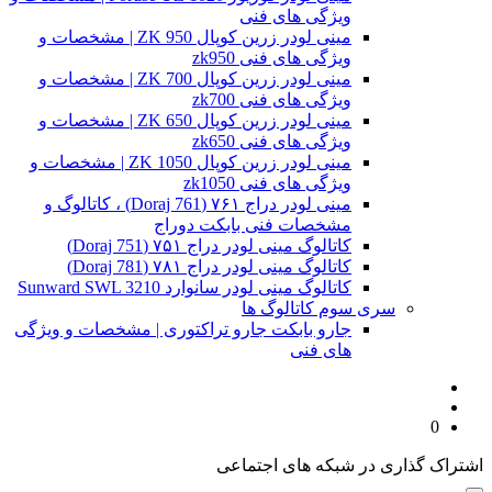
ویژگی های فنی
مینی لودر زرین کوپال ZK 950 | مشخصات و
ویژگی های فنی zk950
مینی لودر زرین کوپال ZK 700 | مشخصات و
ویژگی های فنی zk700
مینی لودر زرین کوپال ZK 650 | مشخصات و
ویژگی های فنی zk650
مینی لودر زرین کوپال ZK 1050 | مشخصات و
ویژگی های فنی zk1050
مینی لودر دراج ۷۶۱ (Doraj 761) ، کاتالوگ و
مشخصات فنی بابکت دوراج
کاتالوگ مینی لودر دراج ۷۵۱ (Doraj 751)
کاتالوگ مینی لودر دراج ۷۸۱ (Doraj 781)
کاتالوگ مینی لودر سانوارد Sunward SWL 3210
سری سوم کاتالوگ ها
جارو بابکت جارو تراکتوری | مشخصات و ویژگی
های فنی
0
اشتراک گذاری در شبکه های اجتماعی