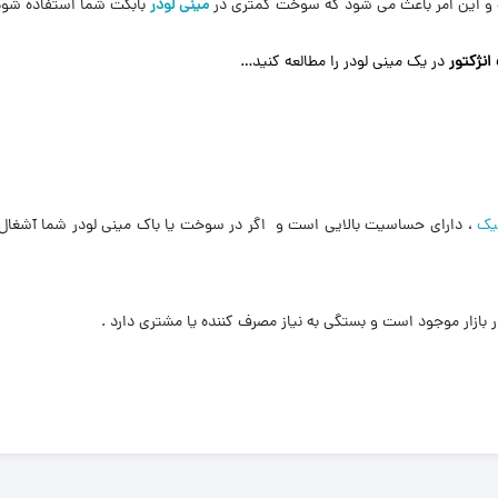
ست و این امر باعث می شود که سوخت کمتری در
مینی لودر
بابکت شما استفاده شود
نژکتور
در یک مینی لودر را مطالعه کنید…
یک
، دارای حساسیت بالایی است و اگر در سوخت یا باک مینی لودر شما آشغال ،
ازار موجود است و بستگی به نیاز مصرف کننده یا مشتری دارد .