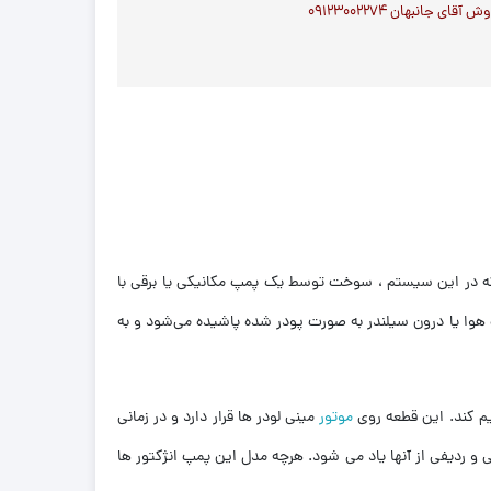
ای جانبهان ۰۹۱۲۳۰۰۲۲۷۴
در این سیستم ، سوخت توسط یک پمپ مکانیکی یا برقی با
هوا یا درون سیلندر به صورت پودر شده پاشیده می‌شود و به
يم كند. این قطعه روی
موتور
مینی لودر ها قرار دارد و در زمانی
و ردیفی از آنها یاد می شود. هرچه مدل این پمپ انژکتور ها