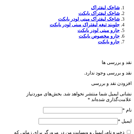
شاخک لیفتراک
شاخک لیفتراک بابکت
شاخک لیفتراک مینی لودر بابکت
جلوبند تیغه لیفتراک مینی لودر بابکت
جارو مینی لودر بابکت
جارو مخصوص بابکت
جارو بابکت
نقد و بررسی ها
نقد و بررسی وجود ندارد.
افزودن نقد و بررسی
نشانی ایمیل شما منتشر نخواهد شد.
بخش‌های موردنیاز
علامت‌گذاری شده‌اند
*
نام
*
ایمیل
*
ذخیره نام، ایمیل و وبسایت من در مرورگر برای زمانی که