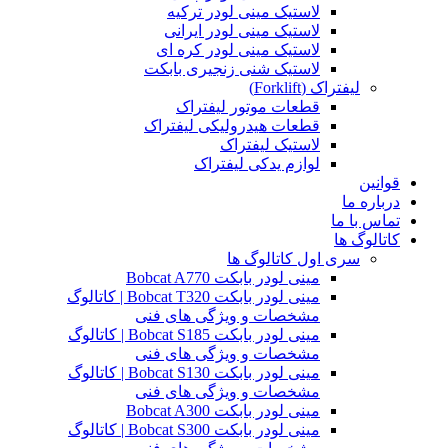
لاستیک مینی لودر ترکیه
لاستیک مینی لودر ایرانی
لاستیک مینی لودر کره ای
لاستیک شنی زنجیری بابکت
لیفتراک (Forklift)
قطعات موتور لیفتراک
قطعات هیدرولیکی لیفتراک
لاستیک لیفتراک
لوازم یدکی لیفتراک
قوانین
درباره ما
تماس با ما
کاتالوگ ها
سری اول کاتالوگ ها
مینی لودر بابکت Bobcat A770
مینی لودر بابکت Bobcat T320 | کاتالوگ
مشخصات و ویژگی های فنی
مینی لودر بابکت Bobcat S185 | کاتالوگ
مشخصات و ویژگی های فنی
مینی لودر بابکت Bobcat S130 | کاتالوگ
مشخصات و ویژگی های فنی
مینی لودر بابکت Bobcat A300
مینی لودر بابکت Bobcat S300 | کاتالوگ