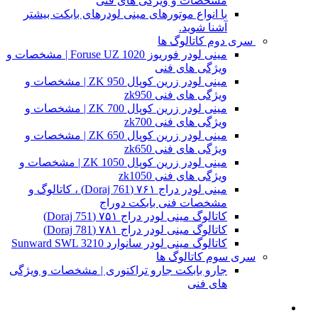
مشخصات و ویژگی های فنی
با انواع موتورهای مینی لودرهای بابکت بیشتر
آشنا شوید.
سری دوم کاتالوگ ها
مینی لودر فوریوز Foruse UZ 1020 | مشخصات و
ویژگی های فنی
مینی لودر زرین کوپال ZK 950 | مشخصات و
ویژگی های فنی zk950
مینی لودر زرین کوپال ZK 700 | مشخصات و
ویژگی های فنی zk700
مینی لودر زرین کوپال ZK 650 | مشخصات و
ویژگی های فنی zk650
مینی لودر زرین کوپال ZK 1050 | مشخصات و
ویژگی های فنی zk1050
مینی لودر دراج ۷۶۱ (Doraj 761) ، کاتالوگ و
مشخصات فنی بابکت دوراج
کاتالوگ مینی لودر دراج ۷۵۱ (Doraj 751)
کاتالوگ مینی لودر دراج ۷۸۱ (Doraj 781)
کاتالوگ مینی لودر سانوارد Sunward SWL 3210
سری سوم کاتالوگ ها
جارو بابکت جارو تراکتوری | مشخصات و ویژگی
های فنی