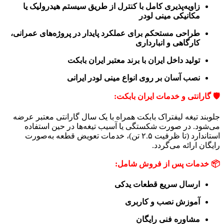
زاویه‌پذیری کامل با کنترل از طریق سیستم هیدرولیک یا
مکانیکی مینی لودر
طراحی مستحکم برای عملکرد پایدار در پروژه‌های عمرانی،
کارگاهی و انبارداری
تولید داخل ایران با برند معتبر ایران بابکت
نصب آسان بر روی انواع مینی لودر ایرانی
🛡️ گارانتی و خدمات ایران بابکت:
جلوبند تیغه لیفتراک بابکت همراه با یک سال گارانتی معتبر عرضه
می‌شود. در صورت شکستگی یا آسیب تیغه‌ها در حین استفاده
استاندارد (تا ظرفیت ۲.۵ تن)، خدمات تعویض قطعه به‌صورت
رایگان ارائه می‌گردد.
📦 خدمات پس از فروش شامل:
ارسال سریع قطعات یدکی
آموزش نصب و کاربری
مشاوره فنی رایگان