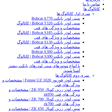
تماس با ما
کاتالوگ ها
سری اول کاتالوگ ها
مینی لودر بابکت Bobcat A770
مینی لودر بابکت Bobcat T320 | کاتالوگ
مشخصات و ویژگی های فنی
مینی لودر بابکت Bobcat S185 | کاتالوگ
مشخصات و ویژگی های فنی
مینی لودر بابکت Bobcat S130 | کاتالوگ
مشخصات و ویژگی های فنی
مینی لودر بابکت Bobcat A300
مینی لودر بابکت Bobcat S300 | کاتالوگ
مشخصات و ویژگی های فنی
با انواع موتورهای مینی لودرهای بابکت بیشتر
آشنا شوید.
سری دوم کاتالوگ ها
مینی لودر فوریوز Foruse UZ 1020 | مشخصات و
ویژگی های فنی
مینی لودر زرین کوپال ZK 950 | مشخصات و
ویژگی های فنی zk950
مینی لودر زرین کوپال ZK 700 | مشخصات و
ویژگی های فنی zk700
مینی لودر زرین کوپال ZK 650 | مشخصات و