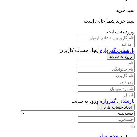
سبد خرید
سبد خرید شما خالی است.
ورود به سایت
بازنشانی گذرواژه
ایجاد حساب کاربری
ورود به سایت
بازنشانی گذرواژه
ورود به سایت
ایجاد حساب کاربری
صفحه اصلی