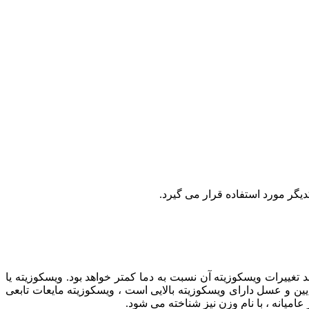
گر مورد استفاده قرار می گیرد.
 بالاتر باشد تغییرات ویسکوزیته آن نسبت به دما کمتر خواهد بود. ویسکوزیته یا
یین و عسل دارای ویسکوزیته بالایی است ، ویسکوزیته مایعات تابعی
امیانه ، با نام وزن نیز شناخته می شود.