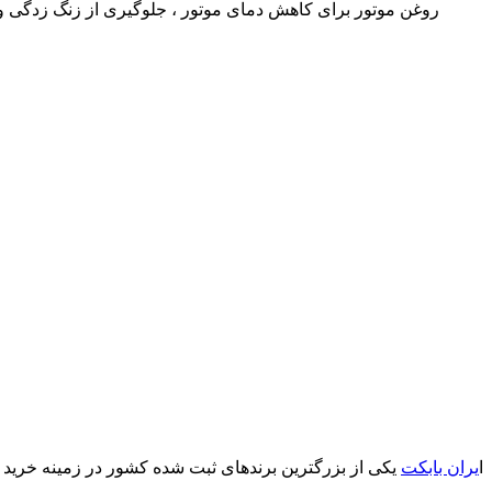
روغن موتور برای کاهش دمای موتور ، جلوگیری از زنگ زدگی 
ا
یران بابکت
یکی از بزرگترین برندهای ثبت شده کشور در زمینه خرید و