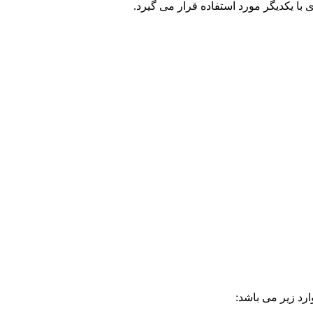
 یکدیگر مورد استفاده قرار می گیرد.
رد زیر می باشد: