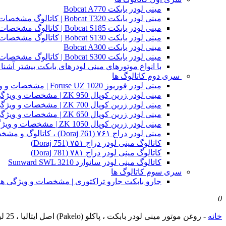
مینی لودر بابکت Bobcat A770
مینی لودر بابکت Bobcat T320 | کاتالوگ مشخصات و ویژگی های فنی
مینی لودر بابکت Bobcat S185 | کاتالوگ مشخصات و ویژگی های فنی
مینی لودر بابکت Bobcat S130 | کاتالوگ مشخصات و ویژگی های فنی
مینی لودر بابکت Bobcat A300
مینی لودر بابکت Bobcat S300 | کاتالوگ مشخصات و ویژگی های فنی
با انواع موتورهای مینی لودرهای بابکت بیشتر آشنا 
سری دوم کاتالوگ ها
مینی لودر فوریوز Foruse UZ 1020 | مشخصات و ویژگی های فنی
مینی لودر زرین کوپال ZK 950 | مشخصات و ویژگی های فنی zk950
مینی لودر زرین کوپال ZK 700 | مشخصات و ویژگی های فنی zk700
مینی لودر زرین کوپال ZK 650 | مشخصات و ویژگی های فنی zk650
مینی لودر زرین کوپال ZK 1050 | مشخصات و ویژگی های فنی zk1050
مینی لودر دراج ۷۶۱ (Doraj 761) ، کاتالوگ و مشخصات فنی بابکت دوراج
کاتالوگ مینی لودر دراج ۷۵۱ (Doraj 751)
کاتالوگ مینی لودر دراج ۷۸۱ (Doraj 781)
کاتالوگ مینی لودر سانوارد Sunward SWL 3210
سری سوم کاتالوگ ها
جارو بابکت جارو تراکتوری | مشخصات و ویژگی ه
0
خانه
-
روغن موتور مینی لودر بابکت ، پاکلو (Pakelo) اصل ایتالیا ، 25 لیتری