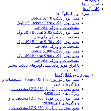
تماس با ما
کاتالوگ ها
سری اول کاتالوگ ها
مینی لودر بابکت Bobcat A770
مینی لودر بابکت Bobcat T320 | کاتالوگ
مشخصات و ویژگی های فنی
مینی لودر بابکت Bobcat S185 | کاتالوگ
مشخصات و ویژگی های فنی
مینی لودر بابکت Bobcat S130 | کاتالوگ
مشخصات و ویژگی های فنی
مینی لودر بابکت Bobcat A300
مینی لودر بابکت Bobcat S300 | کاتالوگ
مشخصات و ویژگی های فنی
با انواع موتورهای مینی لودرهای بابکت بیشتر
آشنا شوید.
سری دوم کاتالوگ ها
مینی لودر فوریوز Foruse UZ 1020 | مشخصات و
ویژگی های فنی
مینی لودر زرین کوپال ZK 950 | مشخصات و
ویژگی های فنی zk950
مینی لودر زرین کوپال ZK 700 | مشخصات و
ویژگی های فنی zk700
مینی لودر زرین کوپال ZK 650 | مشخصات و