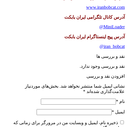
www.iranbobcat.com
آدرس کانال تلگرامی ایران بابکت
MiniLoader@
آدرس پیج اینستاگرام ایران بابکت
iran_bobcat@
نقد و بررسی ها
نقد و بررسی وجود ندارد.
افزودن نقد و بررسی
نشانی ایمیل شما منتشر نخواهد شد.
بخش‌های موردنیاز
علامت‌گذاری شده‌اند
*
نام
*
ایمیل
*
ذخیره نام، ایمیل و وبسایت من در مرورگر برای زمانی که