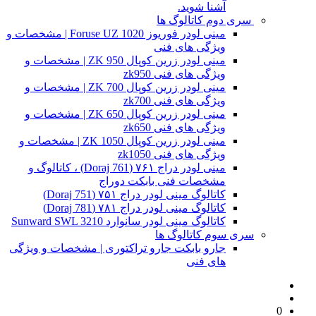
آشنا شوید.
سری دوم کاتالوگ ها
مینی لودر فوریوز Foruse UZ 1020 | مشخصات و
ویژگی های فنی
مینی لودر زرین کوپال ZK 950 | مشخصات و
ویژگی های فنی zk950
مینی لودر زرین کوپال ZK 700 | مشخصات و
ویژگی های فنی zk700
مینی لودر زرین کوپال ZK 650 | مشخصات و
ویژگی های فنی zk650
مینی لودر زرین کوپال ZK 1050 | مشخصات و
ویژگی های فنی zk1050
مینی لودر دراج ۷۶۱ (Doraj 761) ، کاتالوگ و
مشخصات فنی بابکت دوراج
کاتالوگ مینی لودر دراج ۷۵۱ (Doraj 751)
کاتالوگ مینی لودر دراج ۷۸۱ (Doraj 781)
کاتالوگ مینی لودر سانوارد Sunward SWL 3210
سری سوم کاتالوگ ها
جارو بابکت جارو تراکتوری | مشخصات و ویژگی
های فنی
0