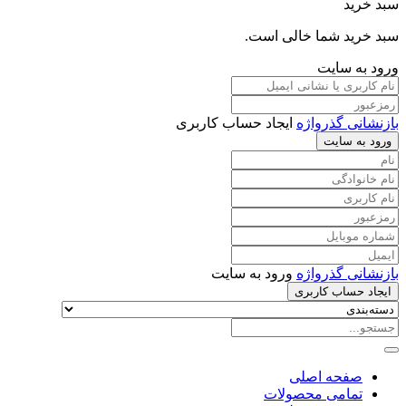
سبد خرید
سبد خرید شما خالی است.
ورود به سایت
بازنشانی گذرواژه
ایجاد حساب کاربری
ورود به سایت
بازنشانی گذرواژه
ورود به سایت
ایجاد حساب کاربری
صفحه اصلی
تمامی محصولات