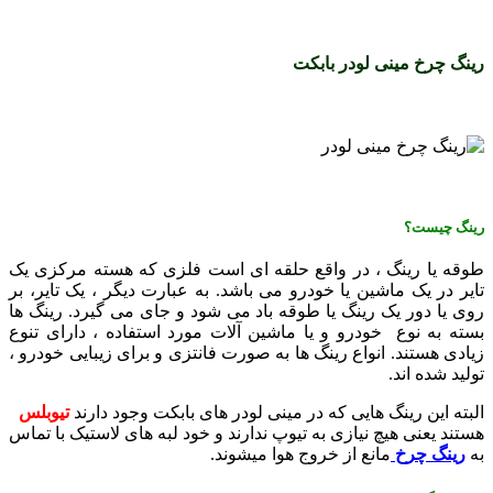
رینگ چرخ مینی لودر بابکت
رینگ چیست؟
طوقه یا رینگ ، در واقع حلقه ‌ای است فلزی که هسته مرکزی یک
تایر در یک ماشین یا خودرو می باشد. به عبارت دیگر ، یک تایر، بر
روی یا دور یک رینگ یا طوقه باد می ‌شود و جای می گیرد. رینگ ها
بسته به نوع خودرو و یا ماشین آلات مورد استفاده ، دارای تنوع
زیادی هستند. انواع رینگ ها به صورت فانتزی و برای زیبایی خودرو ،
تولید شده‌ اند.
البته این رینگ هایی که در مینی لودر های بابکت وجود دارند
تیوبلس
هستند یعنی هیچ نیازی به تیوپ ندارند و خود لبه های لاستیک با تماس
به
رینگ چرخ
مانع از خروج هوا میشوند.