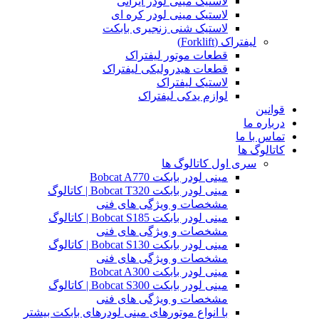
لاستیک مینی لودر ایرانی
لاستیک مینی لودر کره ای
لاستیک شنی زنجیری بابکت
لیفتراک (Forklift)
قطعات موتور لیفتراک
قطعات هیدرولیکی لیفتراک
لاستیک لیفتراک
لوازم یدکی لیفتراک
قوانین
درباره ما
تماس با ما
کاتالوگ ها
سری اول کاتالوگ ها
مینی لودر بابکت Bobcat A770
مینی لودر بابکت Bobcat T320 | کاتالوگ
مشخصات و ویژگی های فنی
مینی لودر بابکت Bobcat S185 | کاتالوگ
مشخصات و ویژگی های فنی
مینی لودر بابکت Bobcat S130 | کاتالوگ
مشخصات و ویژگی های فنی
مینی لودر بابکت Bobcat A300
مینی لودر بابکت Bobcat S300 | کاتالوگ
مشخصات و ویژگی های فنی
با انواع موتورهای مینی لودرهای بابکت بیشتر