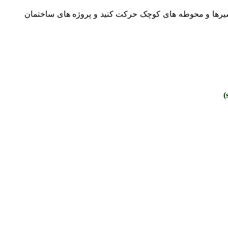
در مسیرها و محوطه های کوچک حرکت کنید و پروژه های ساختمان