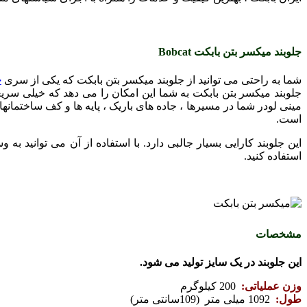
جلوبند میکسر بتن بابکت Bobcat
شما به راحتی می توانید از جلوبند میکسر بتن بابکت که یکی از سری
ج
جلوبند میکسر بتن بابکت به شما این امکان را می دهد که خیلی سری
مینی لودر شما در مسیرها ، جاده های باریک ، پایه ها و کف ساختم
است.
این جلوبند کارایی بسیار جالبی دارد. با استفاده از آن می توانید
استفاده کنید.
مشخصات
این جلوبند در یک سایز تولید می شود.
وزن عملیاتی:
200 کیلوگرم
طول:
1092 میلی متر (109سانتی متر)