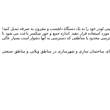
مینی لودر خود را به یک دستگاه دلچسب و مقرون به صرفه تبدیل کنید!
ورد استفاده قرار دهید. اندازه جمع و جور میکسر باعث می شود تا
سترسی محدود یا مناطقی که دسترسی به آنها دشوار است بسیار عالی
روژه های ساختمان سازی و شهرسازی در مناطق ویلایی و مناطق صنعتی