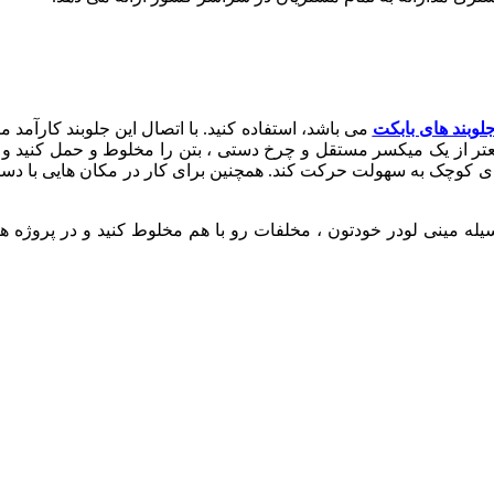
لوبند های بابکت
می باشد، استفاده کنید. با اتصال این جلوبند کارآمد 
عتر از یک میکسر مستقل و چرخ دستی ، بتن را مخلوط و حمل کنید و م
انهای کوچک به سهولت حرکت کند. همچنین برای کار در مکان هایی با د
 به وسیله مینی لودر خودتون ، مخلفات رو با هم مخلوط کنید و در پ