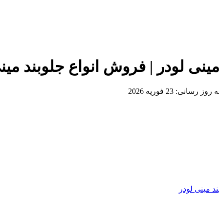
به روز رسانی:
23 فوریه 2026
ند مینی لودر